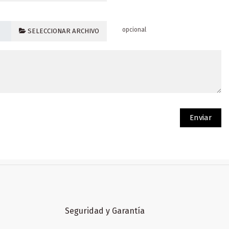
opcional
SELECCIONAR ARCHIVO
Seguridad y Garantía