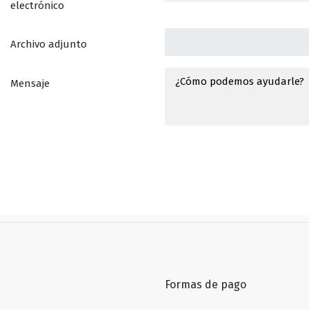
electrónico
Archivo adjunto
Mensaje
Formas de pago