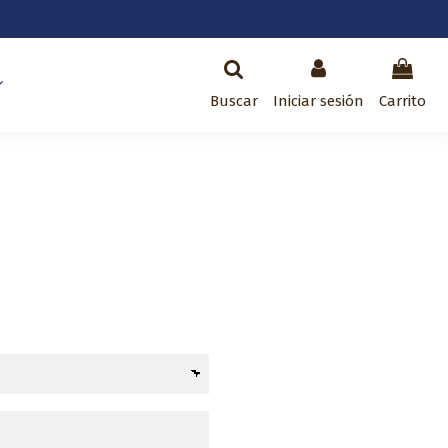
Buscar
Iniciar sesión
Carrito