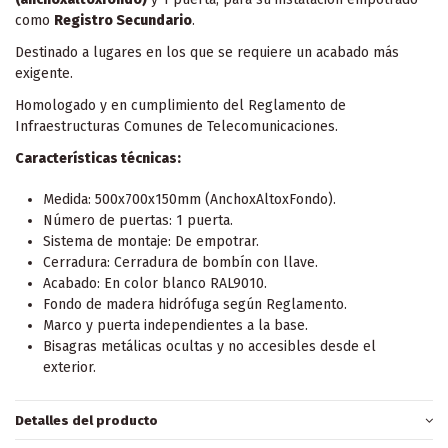
como
Registro Secundario
.
Destinado a lugares en los que se requiere un acabado más
exigente.
Homologado y en cumplimiento del Reglamento de
Infraestructuras Comunes de Telecomunicaciones.
Características técnicas:
Medida: 500x700x150mm (AnchoxAltoxFondo).
Número de puertas: 1 puerta.
Sistema de montaje: De empotrar.
Cerradura: Cerradura de bombín con llave.
Acabado: En color blanco RAL9010.
Fondo de madera hidrófuga según Reglamento.
Marco y puerta independientes a la base.
Bisagras metálicas ocultas y no accesibles desde el
exterior.
Detalles del producto