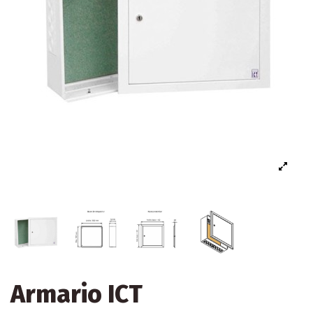
Armario ICT