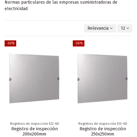
Normas particulares de las empresas suministradoras de
electricidad.
Relevancia
12
-30%
-30%
Registros de inspección EI2-60
Registros de inspección EI2-60
Registro de inspección
Registro de inspección
200x200mm
250x250mm