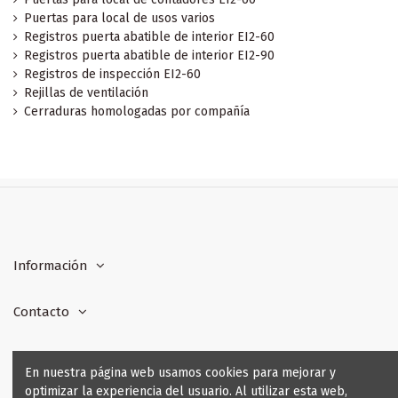
Puertas para local de usos varios
Registros puerta abatible de interior EI2-60
Registros puerta abatible de interior EI2-90
Registros de inspección EI2-60
Rejillas de ventilación
Cerraduras homologadas por compañía
Información
Contacto
Formas de pago
En nuestra página web usamos cookies para mejorar y
optimizar la experiencia del usuario. Al utilizar esta web,