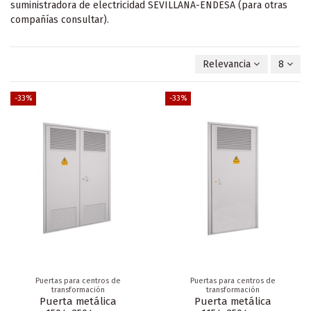
suministradora de electricidad SEVILLANA-ENDESA (para otras
compañías consultar).
Relevancia
8
-33%
-33%
Puertas para centros de
Puertas para centros de
transformación
transformación
Puerta metálica
Puerta metálica