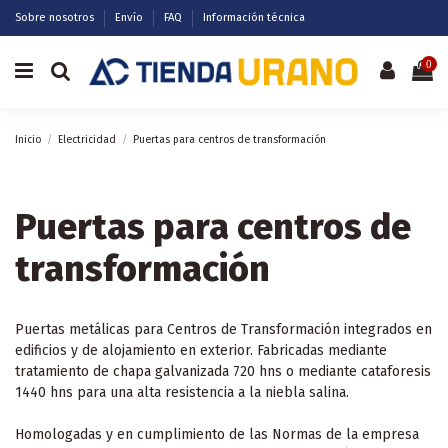
Sobre nosotros
Envío
FAQ
Información técnica
0
Inicio
Electricidad
Puertas para centros de transformación
Puertas para centros de
transformación
Puertas metálicas para Centros de Transformación integrados en
edificios y de alojamiento en exterior. Fabricadas mediante
tratamiento de chapa galvanizada 720 hns o mediante cataforesis
1440 hns para una alta resistencia a la niebla salina.
Homologadas y en cumplimiento de las Normas de la empresa