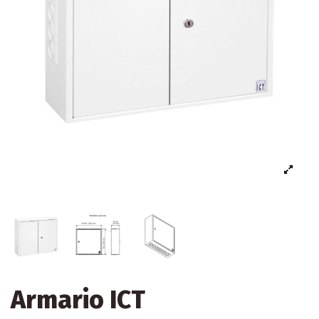
Armario ICT