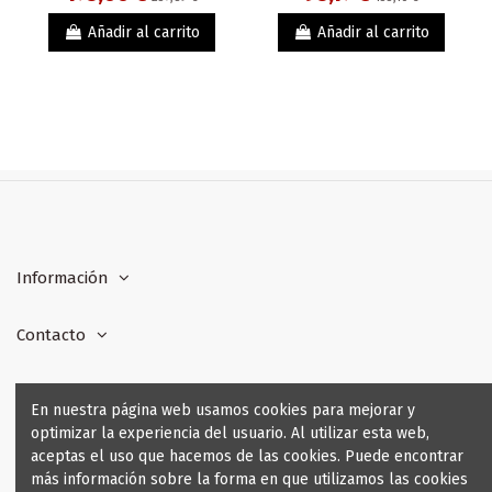
Añadir al carrito
Añadir al carrito
Información
Contacto
Formas de pago
En nuestra página web usamos cookies para mejorar y
optimizar la experiencia del usuario. Al utilizar esta web,
Seguridad y Garantía
aceptas el uso que hacemos de las cookies. Puede encontrar
más información sobre la forma en que utilizamos las cookies