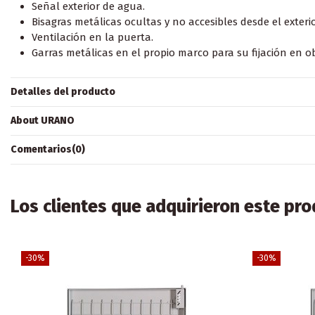
Señal exterior de agua.
Bisagras metálicas ocultas y no accesibles desde el exterio
Ventilación en la puerta.
Garras metálicas en el propio marco para su fijación en o
Detalles del producto
About URANO
Comentarios
(0)
Los clientes que adquirieron este pr
-30%
-30%