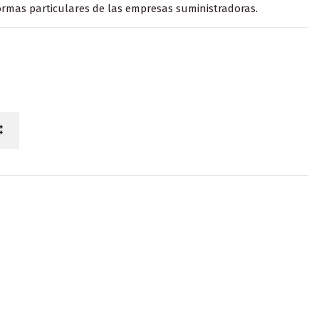
rmas particulares de las empresas suministradoras.