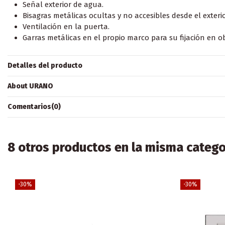
Señal exterior de agua.
Bisagras metálicas ocultas y no accesibles desde el exterio
Ventilación en la puerta.
Garras metálicas en el propio marco para su fijación en o
Detalles del producto
About URANO
Comentarios
(0)
8 otros productos en la misma catego
-30%
-30%