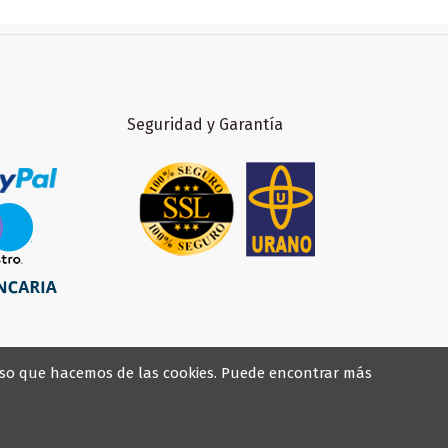
Seguridad y Garantía
l uso que hacemos de las cookies. Puede encontrar más
endo normativa.