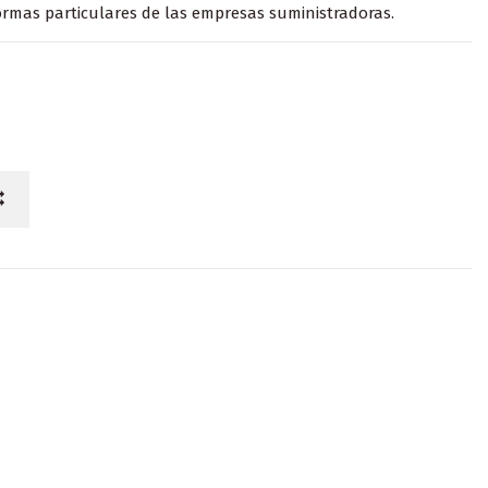
rmas particulares de las empresas suministradoras.