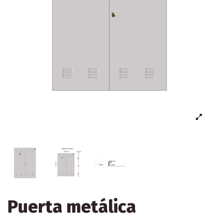
Puerta metálica