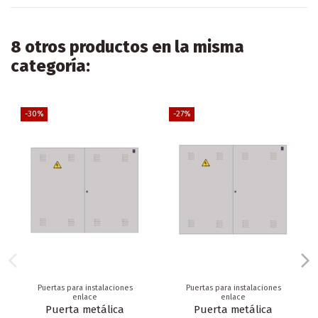
8 otros productos en la misma
categoría:
-30%
-27%
Puertas para instalaciones
Puertas para instalaciones
enlace
enlace
Puerta metálica
Puerta metálica