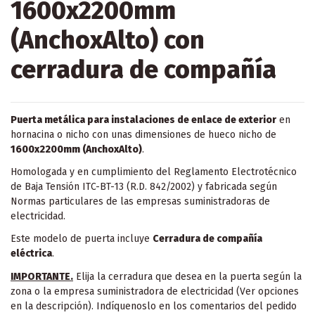
1600x2200mm
(AnchoxAlto) con
cerradura de compañía
Puerta metálica para instalaciones de enlace de exterior
en
hornacina o nicho con unas dimensiones de hueco nicho de
1600x2200mm (AnchoxAlto)
.
Homologada y en cumplimiento del Reglamento Electrotécnico
de Baja Tensión ITC-BT-13 (R.D. 842/2002) y fabricada según
Normas particulares de las empresas suministradoras de
electricidad.
Este modelo de puerta incluye
Cerradura de compañía
eléctrica
.
IMPORTANTE.
Elija la cerradura que desea en la puerta según la
zona o la empresa suministradora de electricidad (Ver opciones
en la descripción). Indíquenoslo en los comentarios del pedido