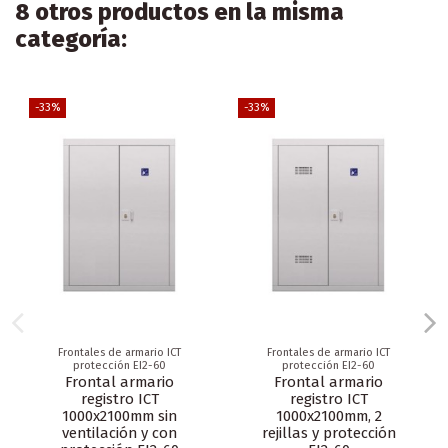
8 otros productos en la misma
categoría:
-33%
-33%
Frontales de armario ICT
Frontales de armario ICT
protección EI2-60
protección EI2-60
Frontal armario
Frontal armario
registro ICT
registro ICT
1000x2100mm sin
1000x2100mm, 2
ventilación y con
rejillas y protección