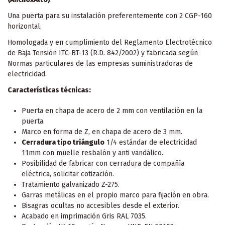
Una puerta para su instalación preferentemente con 2 CGP-160
horizontal.
Homologada y en cumplimiento del Reglamento Electrotécnico
de Baja Tensión ITC-BT-13 (R.D. 842/2002) y fabricada según
Normas particulares de las empresas suministradoras de
electricidad.
Características técnicas:
Puerta en chapa de acero de 2 mm con ventilación en la
puerta.
Marco en forma de Z, en chapa de acero de 3 mm.
Cerradura tipo triángulo
1/4 estándar de electricidad
11mm con muelle resbalón y anti vandálico.
Posibilidad de fabricar con cerradura de compañía
eléctrica, solicitar cotización.
Tratamiento galvanizado Z-275.
Garras metálicas en el propio marco para fijación en obra.
Bisagras ocultas no accesibles desde el exterior.
Acabado en imprimación Gris RAL 7035.