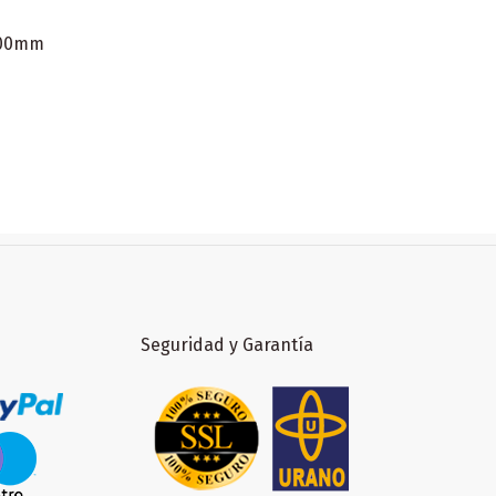
x700mm
Seguridad y Garantía