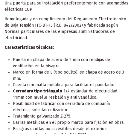
Una puerta para su instalación preferentemente con acometidas
eléctricas CGP.
Homologada y en cumplimiento del Reglamento Electrotécnico
de Baja Tensión ITC-BT-13 (R.D. 842/2002) y fabricada según
Normas particulares de las empresas suministradoras de
electricidad.
Características técnicas:
Puerta en chapa de acero de 2 mm con rendijas de
ventilación en la bisagra.
Marco en forma de L (tipo oculto), en chapa de acero de 3
mm.
Cuenta con malla metálica para facilitar el panelado.
Cerradura tipo triángulo
1/4 estándar de electricidad
11mm con muelle resbalón y anti vandálico.
Posibilidad de fabricar con cerradura de compañía
eléctrica, solicitar cotización.
Tratamiento galvanizado Z-275.
Garras metálicas en el propio marco para fijación en obra.
Bisagras ocultas no accesibles desde el exterior.