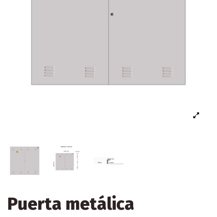
Puerta metálica