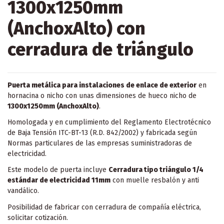
1300x1250mm
(AnchoxAlto) con
cerradura de triángulo
Puerta metálica para instalaciones de enlace de exterior
en
hornacina o nicho con unas dimensiones de hueco nicho de
1300x1250mm (AnchoxAlto)
.
Homologada y en cumplimiento del Reglamento Electrotécnico
de Baja Tensión ITC-BT-13 (R.D. 842/2002) y fabricada según
Normas particulares de las empresas suministradoras de
electricidad.
Este modelo de puerta incluye
Cerradura tipo triángulo 1/4
estándar de electricidad 11mm
con muelle resbalón y anti
vandálico.
Posibilidad de fabricar con cerradura de compañía eléctrica,
solicitar cotización.