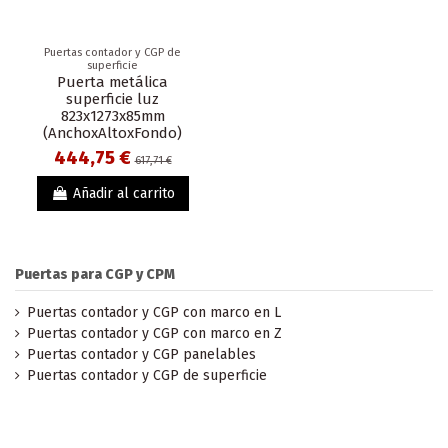
Puertas contador y CGP de
superficie
Puerta metálica
superficie luz
823x1273x85mm
(AnchoxAltoxFondo)
444,75 €
617,71 €
Añadir al carrito
Puertas para CGP y CPM
Puertas contador y CGP con marco en L
Puertas contador y CGP con marco en Z
Puertas contador y CGP panelables
Puertas contador y CGP de superficie