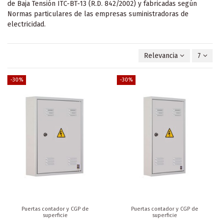
de Baja Tensión ITC-BT-13 (R.D. 842/2002) y fabricadas según
Normas particulares de las empresas suministradoras de
electricidad.
Relevancia
7
-30%
-30%
Puertas contador y CGP de
Puertas contador y CGP de
superficie
superficie