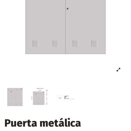
Puerta metálica