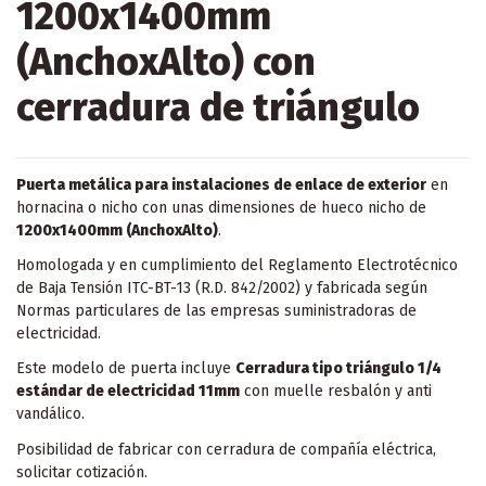
1200x1400mm
(AnchoxAlto) con
cerradura de triángulo
Puerta metálica para instalaciones de enlace de exterior
en
hornacina o nicho con unas dimensiones de hueco nicho de
1200x1400mm (AnchoxAlto)
.
Homologada y en cumplimiento del Reglamento Electrotécnico
de Baja Tensión ITC-BT-13 (R.D. 842/2002) y fabricada según
Normas particulares de las empresas suministradoras de
electricidad.
Este modelo de puerta incluye
Cerradura tipo triángulo 1/4
estándar de electricidad 11mm
con muelle resbalón y anti
vandálico.
Posibilidad de fabricar con cerradura de compañía eléctrica,
solicitar cotización.