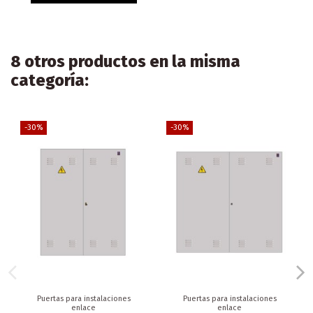
8 otros productos en la misma
categoría:
-30%
-30%
Puertas para instalaciones
Puertas para instalaciones
enlace
enlace